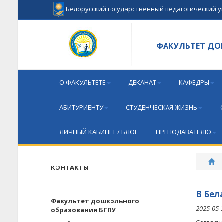
Белорусский государственный педагогический 
ФАКУЛЬТЕТ Д
О ФАКУЛЬТЕТЕ
ДЕКАНАТ
КАФЕДРЫ
АБИТУРИЕНТУ
СТУДЕНЧЕСКАЯ ЖИЗНЬ
ЛИЧНЫЙ КАБИНЕТ / БЛОГ
ПРЕПОДАВАТЕЛЮ
КОНТАКТЫ
В Бел
Факультет дошкольного
2025-05-
образования БГПУ