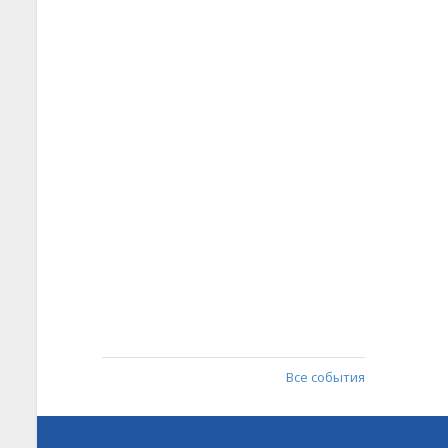
Все события