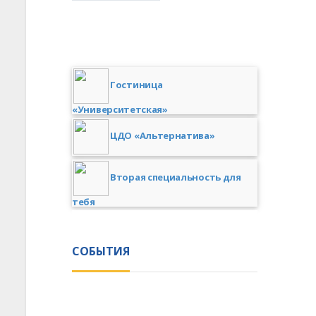
Гостиница
«Университетская»
ЦДО «Альтернатива»
Вторая специальность для
тебя
СОБЫТИЯ