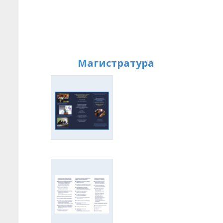
Магистратура