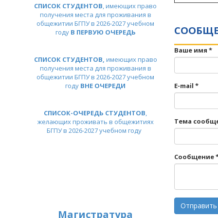
СПИСОК СТУДЕНТОВ
, имеющих право
получения места для проживания в
общежитии БГПУ в 2026-2027 учебном
СООБЩ
году
В ПЕРВУЮ ОЧЕРЕДЬ
Ваше имя
*
СПИСОК СТУДЕНТОВ,
имеющих право
получения места для проживания в
общежитии БГПУ в 2026-2027 учебном
году
ВНЕ ОЧЕРЕДИ
E-mail
*
СПИСОК-ОЧЕРЕДЬ СТУДЕНТОВ
,
Тема сообщ
желающих проживать в общежитиях
БГПУ в 2026-2027 учебном году
Сообщение
Отправить
Магистратура