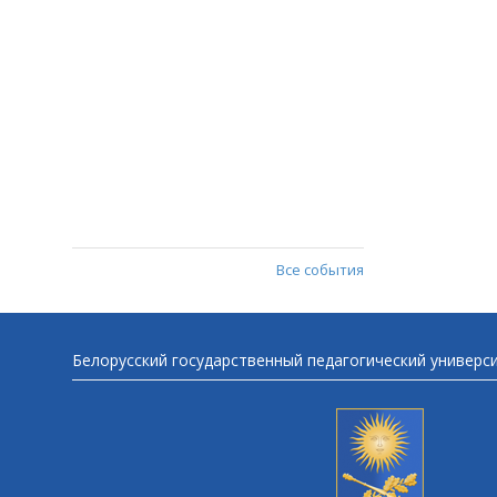
Все события
Белорусский государственный педагогический универс