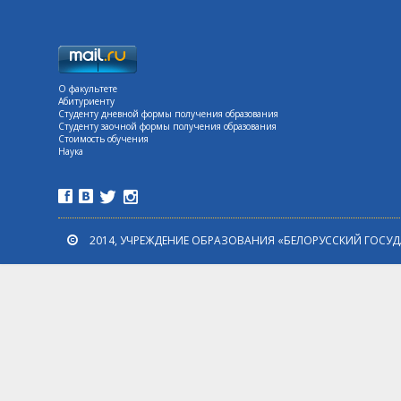
О факультете
Абитуриенту
Студенту дневной формы получения образования
Студенту заочной формы получения образования
Стоимость обучения
Наука
2014, УЧРЕЖДЕНИЕ ОБРАЗОВАНИЯ «БЕЛОРУССКИЙ ГОСУ