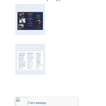
Гостиница