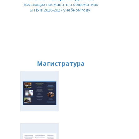
желающих проживать в общежитиях
БГПУ в 2026-2027 учебном году
Магистратура