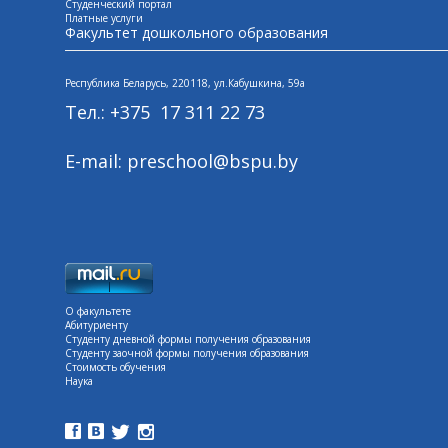
Студенческий портал
Платные услуги
Факультет дошкольного образования
Республика Беларусь, 220118, ул.Кабушкина, 59а
Тел.: +375 17 311 22 73
E-mail: preschool@bspu.by
О факультете
Абитуриенту
Студенту дневной формы получения образования
Студенту заочной формы получения образования
Стоимость обучения
Наука