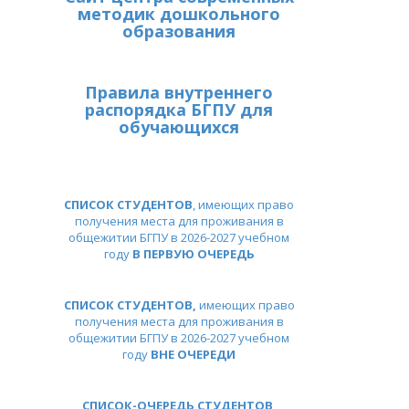
методик дошкольного
образования
Правила внутреннего
распорядка БГПУ для
обучающихся
СПИСОК СТУДЕНТОВ
, имеющих право
получения места для проживания в
общежитии БГПУ в 2026-2027 учебном
году
В ПЕРВУЮ ОЧЕРЕДЬ
СПИСОК СТУДЕНТОВ,
имеющих право
получения места для проживания в
общежитии БГПУ в 2026-2027 учебном
году
ВНЕ ОЧЕРЕДИ
СПИСОК-ОЧЕРЕДЬ СТУДЕНТОВ
,