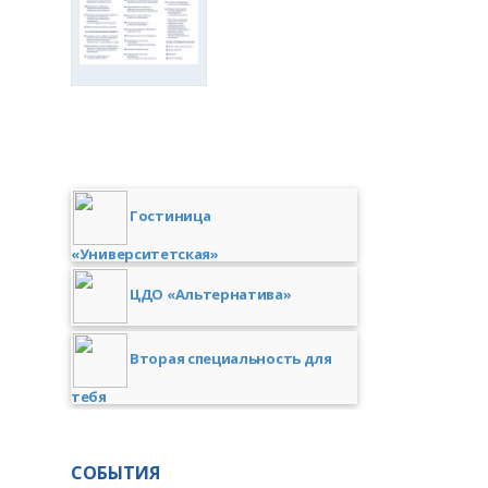
Гостиница
«Университетская»
ЦДО «Альтернатива»
Вторая специальность для
тебя
СОБЫТИЯ