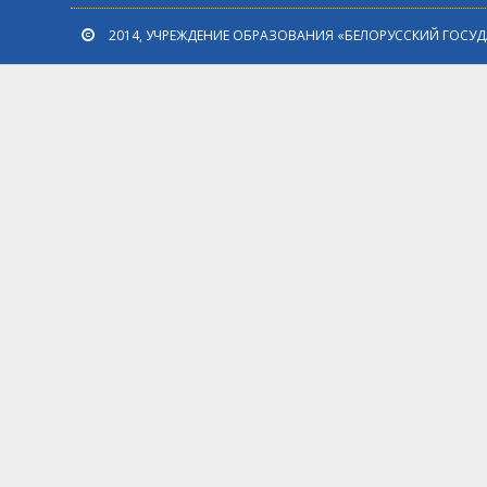
2014, УЧРЕЖДЕНИЕ ОБРАЗОВАНИЯ «БЕЛОРУССКИЙ ГОСУ