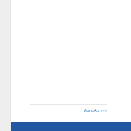
Все события