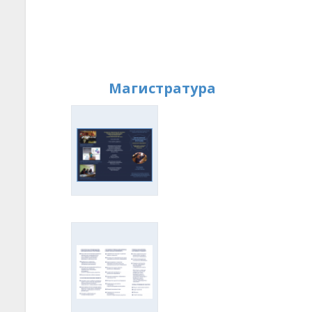
Магистратура