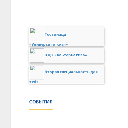
Гостиница
«Университетская»
ЦДО «Альтернатива»
Вторая специальность для
тебя
СОБЫТИЯ