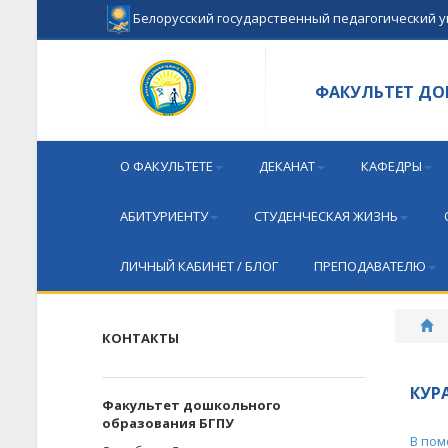
Белорусский государственный педагогический 
ФАКУЛЬТЕТ Д
О ФАКУЛЬТЕТЕ
ДЕКАНАТ
КАФЕДРЫ
АБИТУРИЕНТУ
СТУДЕНЧЕСКАЯ ЖИЗНЬ
ЛИЧНЫЙ КАБИНЕТ / БЛОГ
ПРЕПОДАВАТЕЛЮ
КОНТАКТЫ
КУР
Факультет дошкольного
образования БГПУ
В пом