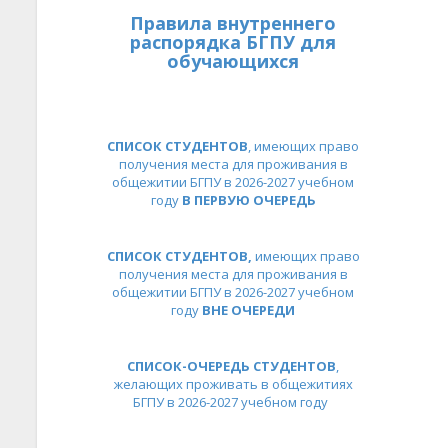
Правила внутреннего
распорядка БГПУ для
обучающихся
СПИСОК СТУДЕНТОВ
, имеющих право
получения места для проживания в
общежитии БГПУ в 2026-2027 учебном
году
В ПЕРВУЮ ОЧЕРЕДЬ
СПИСОК СТУДЕНТОВ,
имеющих право
получения места для проживания в
общежитии БГПУ в 2026-2027 учебном
году
ВНЕ ОЧЕРЕДИ
СПИСОК-ОЧЕРЕДЬ СТУДЕНТОВ
,
желающих проживать в общежитиях
БГПУ в 2026-2027 учебном году